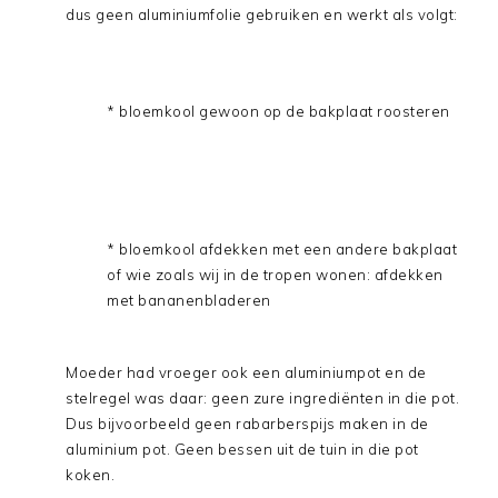
dus geen aluminiumfolie gebruiken en werkt als volgt:
* bloemkool gewoon op de bakplaat roosteren
* bloemkool afdekken met een andere bakplaat
of wie zoals wij in de tropen wonen: afdekken
met bananenbladeren
Moeder had vroeger ook een aluminiumpot en de
stelregel was daar: geen zure ingrediënten in die pot.
Dus bijvoorbeeld geen rabarberspijs maken in de
aluminium pot. Geen bessen uit de tuin in die pot
koken.