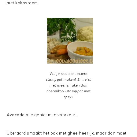
met kokosroom.
Wil je snel een lekkere
stamppot maken? En liefst
met meer smaken dan
boerenkool-stamppot met
spek?
Avocado olie geniet mijn voorkeur.
Uiteraard smaakt het ook met ghee heerlijk, maar dan moet