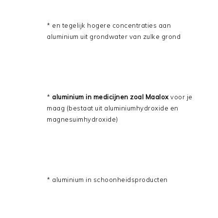
* en tegelijk hogere concentraties aan
aluminium uit grondwater van zulke grond
*
aluminium in medicijnen zoal Maalox
voor je
maag (bestaat uit aluminiumhydroxide en
magnesuimhydroxide)
* aluminium in schoonheidsproducten