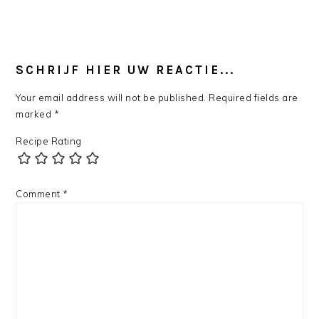
SCHRIJF HIER UW REACTIE...
Your email address will not be published.
Required fields are
marked
*
Recipe Rating
Comment
*