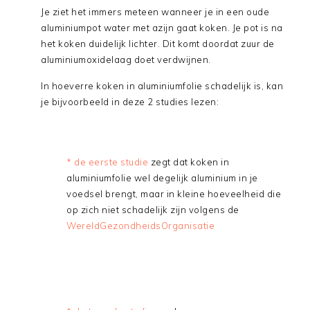
Je ziet het immers meteen wanneer je in een oude
aluminiumpot water met azijn gaat koken. Je pot is na
het koken duidelijk lichter. Dit komt doordat zuur de
aluminiumoxidelaag doet verdwijnen.
In hoeverre koken in aluminiumfolie schadelijk is, kan
je bijvoorbeeld in deze 2 studies lezen:
* de eerste studie
zegt dat koken in
aluminiumfolie wel degelijk aluminium in je
voedsel brengt, maar in kleine hoeveelheid die
op zich niet schadelijk zijn volgens de
WereldGezondheidsOrganisatie