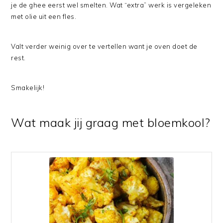
je de ghee eerst wel smelten. Wat “extra” werk is vergeleken
met olie uit een fles.
Valt verder weinig over te vertellen want je oven doet de
rest.
Smakelijk!
Wat maak jij graag met bloemkool?