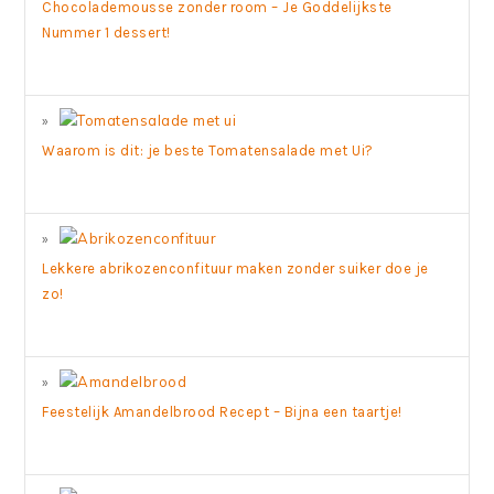
Chocolademousse zonder room – Je Goddelijkste
Nummer 1 dessert!
Waarom is dit: je beste Tomatensalade met Ui?
Lekkere abrikozenconfituur maken zonder suiker doe je
zo!
Feestelijk Amandelbrood Recept – Bijna een taartje!