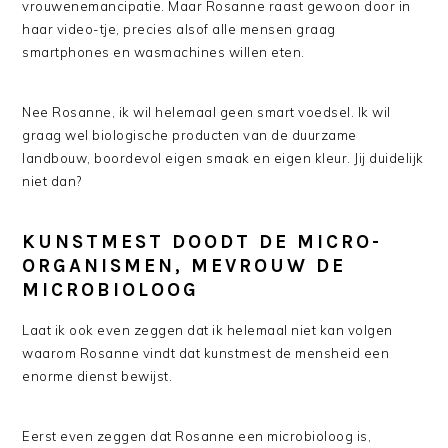
vrouwenemancipatie. Maar Rosanne raast gewoon door in
haar video-tje, precies alsof alle mensen graag
smartphones en wasmachines willen eten.
Nee Rosanne, ik wil helemaal geen smart voedsel. Ik wil
graag wel biologische producten van de duurzame
landbouw, boordevol eigen smaak en eigen kleur. Jij duidelijk
niet dan?
KUNSTMEST DOODT DE MICRO-
ORGANISMEN, MEVROUW DE
MICROBIOLOOG
Laat ik ook even zeggen dat ik helemaal niet kan volgen
waarom Rosanne vindt dat kunstmest de mensheid een
enorme dienst bewijst.
Eerst even zeggen dat Rosanne een microbioloog is,