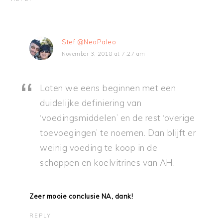
Stef @NeoPaleo
November 3, 2018 at 7:27 am
Laten we eens beginnen met een
duidelijke definiering van
‘voedingsmiddelen’ en de rest ‘overige
toevoegingen’ te noemen. Dan blijft er
weinig voeding te koop in de
schappen en koelvitrines van AH.
Zeer mooie conclusie NA, dank!
REPLY