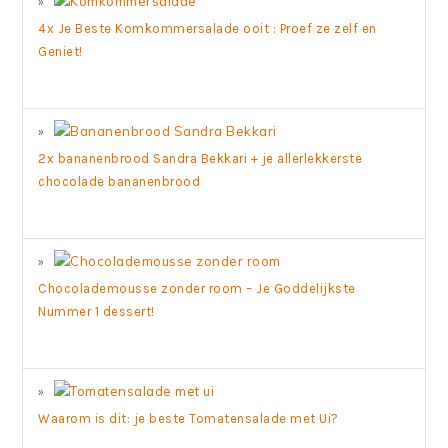
4x Je Beste Komkommersalade ooit : Proef ze zelf en
Geniet!
2x bananenbrood Sandra Bekkari + je allerlekkerste
chocolade bananenbrood
Chocolademousse zonder room – Je Goddelijkste
Nummer 1 dessert!
Waarom is dit: je beste Tomatensalade met Ui?