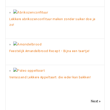
Lekkere abrikozenconfituur maken zonder suiker doe je
zo!
Feestelijk Amandelbrood Recept – Bijna een taartje!
Verrassend Lekkere Appeltaart: die ieder kan bakken!
Next »