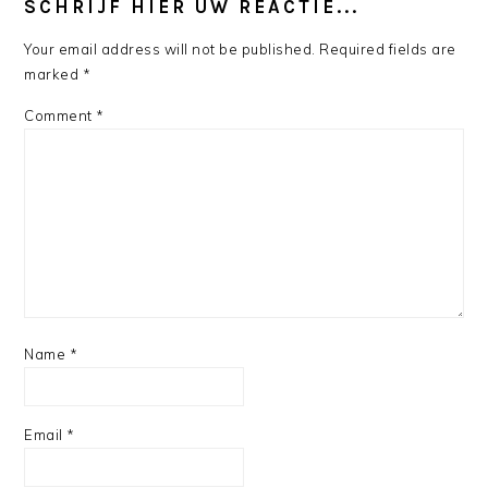
SCHRIJF HIER UW REACTIE...
Your email address will not be published.
Required fields are
marked
*
Comment
*
Name
*
Email
*