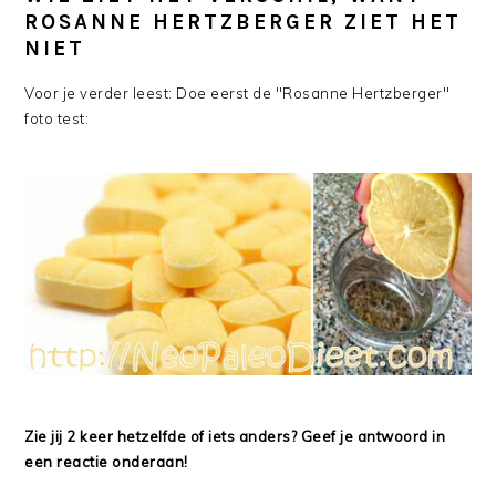
ROSANNE HERTZBERGER ZIET HET
NIET
Voor je verder leest: Doe eerst de "Rosanne Hertzberger"
foto test:
Zie jij 2 keer hetzelfde of iets anders? Geef je antwoord in
een reactie onderaan!