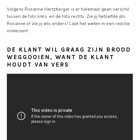
Volgens Rosanne Hertzberger is er helemaal geen verschil
tussen de foto links, en de foto rechts. Zie jij hetzelfde als
Rosanne of zie jij iets anders? Laat het weten in een reactie
onderaan!
DE KLANT WIL GRAAG ZIJN BROOD
WEGGOOIEN, WANT DE KLANT
HOUDT VAN VERS