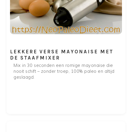
LEKKERE VERSE MAYONAISE MET
DE STAAFMIXER
Mix in 30 seconden een romige mayonaise die
nooit schift – zonder troep, 100% paleo en altijd
geslaagd.