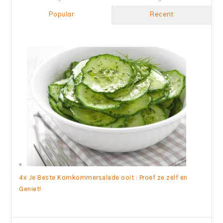
Popular
Recent
4x Je Beste Komkommersalade ooit : Proef ze zelf en
Geniet!