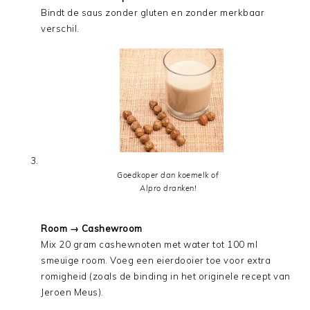
Bindt de saus zonder gluten en zonder merkbaar
verschil.
Goedkoper dan koemelk of
Alpro dranken!
Room → Cashewroom
Mix 20 gram cashewnoten met water tot 100 ml
smeuïge room. Voeg een eierdooier toe voor extra
romigheid (zoals de binding in het originele recept van
Jeroen Meus).