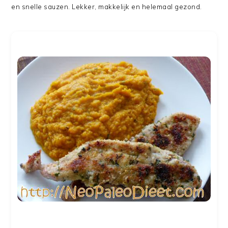
en snelle sauzen. Lekker, makkelijk en helemaal gezond.