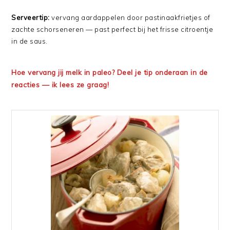
Serveertip:
vervang aardappelen door pastinaakfrietjes of
zachte schorseneren — past perfect bij het frisse citroentje
in de saus.
Hoe vervang jij melk in paleo? Deel je tip onderaan in de
reacties — ik lees ze graag!