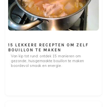
15 LEKKERE RECEPTEN OM ZELF
BOUILLON TE MAKEN
Van kip tot rund: ontdek 15 manieren om
gezonde, huisgemaakte bouillon te maken
boordevol smaak en energie.