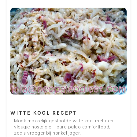
WITTE KOOL RECEPT
Maak makkelijk gestoofde witte kool met een
vleugje nostalgie – pure paleo comfortfood,
zoals vroeger bij nonkel jager.