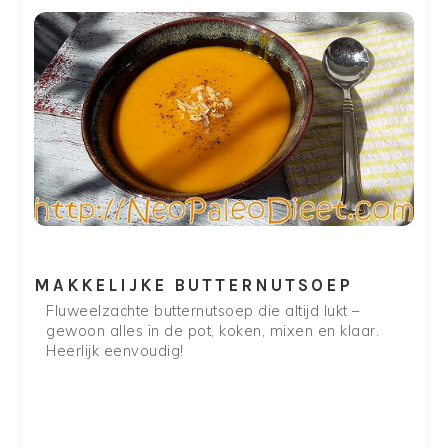
MAKKELIJKE BUTTERNUTSOEP
Fluweelzachte butternutsoep die altijd lukt –
gewoon alles in de pot, koken, mixen en klaar.
Heerlijk eenvoudig!