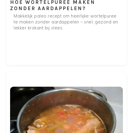
HOE WORTELPUREE MAKEN
ZONDER AARDAPPELEN?
Makkelijk paleo recept om heerlijke wortelpuree
te maken zonder aardappelen – snel, gezond en
lekker krokant bij vlees.