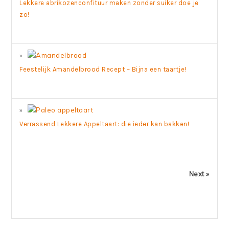
Lekkere abrikozenconfituur maken zonder suiker doe je
zo!
Feestelijk Amandelbrood Recept – Bijna een taartje!
Verrassend Lekkere Appeltaart: die ieder kan bakken!
Next »