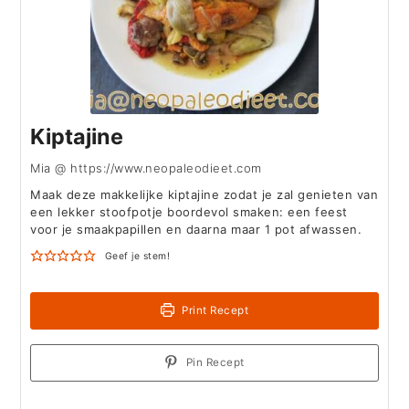
Kiptajine
Mia @ https://www.neopaleodieet.com
Maak deze makkelijke kiptajine zodat je zal genieten van
een lekker stoofpotje boordevol smaken: een feest
voor je smaakpapillen en daarna maar 1 pot afwassen.
Geef je stem!
Print Recept
Pin Recept