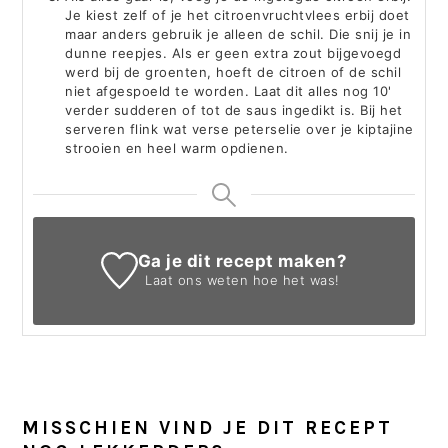
Je kiest zelf of je het citroenvruchtvlees erbij doet
maar anders gebruik je alleen de schil. Die snij je in
dunne reepjes. Als er geen extra zout bijgevoegd
werd bij de groenten, hoeft de citroen of de schil
niet afgespoeld te worden. Laat dit alles nog 10'
verder sudderen of tot de saus ingedikt is. Bij het
serveren flink wat verse peterselie over je kiptajine
strooien en heel warm opdienen.
Ga je dit recept maken?
Laat ons weten
hoe het was!
MISSCHIEN VIND JE DIT RECEPT