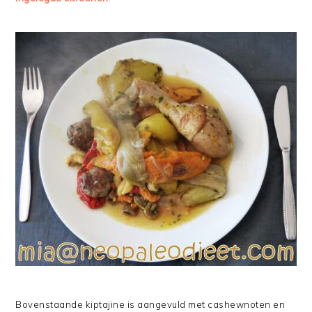
Bovenstaande kiptajine is aangevuld met cashewnoten en