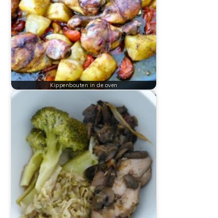
Kippenbouten in de oven