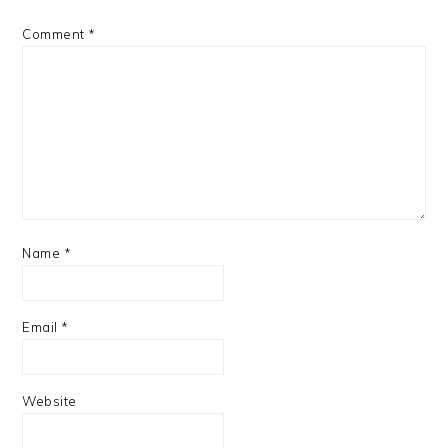
Comment
*
Name
*
Email
*
Website