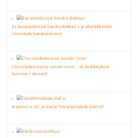
2x bananenbrood Sandra Bekkari + je allerlekkerste
chocolade bananenbrood
Chocolademousse zonder room – Je Goddelijkste
Nummer 1 dessert!
Waarom is dit: je beste Tomatensalade met Ui?