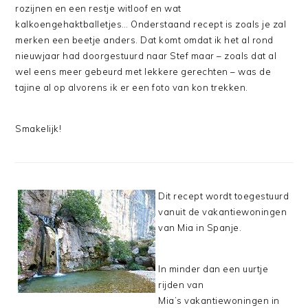
rozijnen en een restje witloof en wat
kalkoengehaktballetjes… Onderstaand recept is zoals je zal
merken een beetje anders. Dat komt omdat ik het al rond
nieuwjaar had doorgestuurd naar Stef maar – zoals dat al
wel eens meer gebeurd met lekkere gerechten – was de
tajine al op alvorens ik er een foto van kon trekken.
Smakelijk!
Dit recept wordt toegestuurd
vanuit de vakantiewoningen
van Mia in Spanje.
In minder dan een uurtje
rijden van
Mia’s vakantiewoningen in