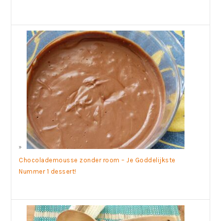
Chocolademousse zonder room – Je Goddelijkste
Nummer 1 dessert!