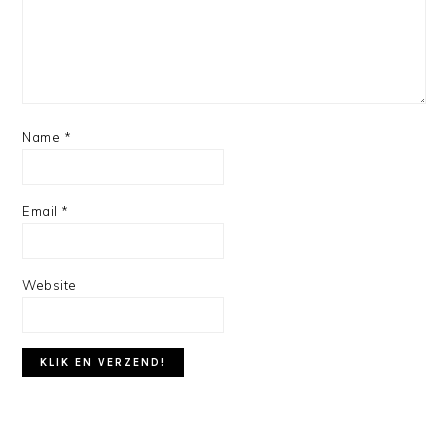
Name
*
Email
*
Website