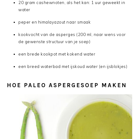
20 gram cashewnoten, als het kan: 1 uur geweekt in
water
peper en himalayazout naar smaak
kookvocht van de asperges (200 ml, naar wens voor
de gewenste structuur van je soep)
een brede kookpot met kokend water
een breed waterbad met ijskoud water (en ijsblokjes)
HOE PALEO ASPERGESOEP MAKEN