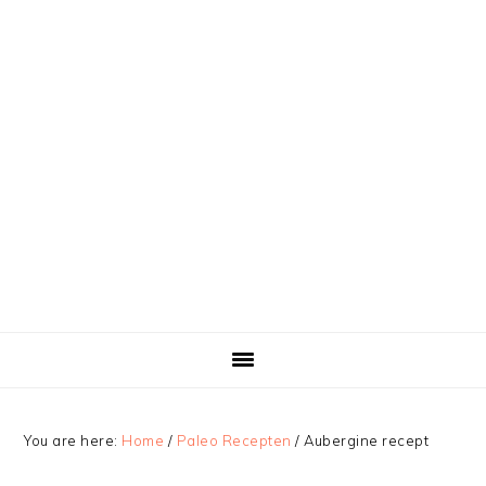
You are here:
Home
/
Paleo Recepten
/
Aubergine recept