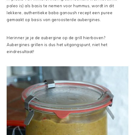
paleo is) als basis te nemen voor hummus, wordt in dit
lekkere, authentieke baba ganoush recept een puree
gemaakt op basis van geroosterde aubergines.
Herinner je je de aubergine op de grill hierboven?
Aubergines grillen is dus het uitgangspunt, niet het
eindresultaat!