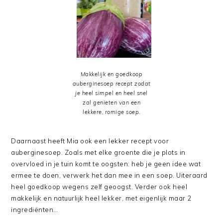
Makkelijk en goedkoop
auberginesoep recept zodat
je heel simpel en heel snel
zal genieten van een
lekkere, romige soep.
Daarnaast heeft Mia ook een lekker recept voor
auberginesoep. Zoals met elke groente die je plots in
overvloed in je tuin komt te oogsten: heb je geen idee wat
ermee te doen, verwerk het dan mee in een soep. Uiteraard
heel goedkoop wegens zelf geoogst. Verder ook heel
makkelijk en natuurlijk heel lekker, met eigenlijk maar 2
ingrediënten…