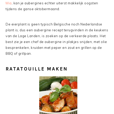
Mia
, kan je aubergines echter uiterst makkelijk oogsten
tijdens de ganse oktobermaand.
De eierplant is geen typisch Belgische noch Nederlandse
plant is, dus een aubergine recept terugvinden in de keukens
van de Lage Landen, is zoeken op de verkeerde plaats. Het
best zie je een chef de aubergine in plakjes snijden, met olie
besprenkelen, kruiden met peper en zout en grillen op de
BBQ of grillpan.
RATATOUILLE MAKEN