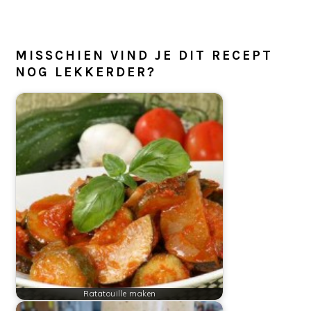
MISSCHIEN VIND JE DIT RECEPT
NOG LEKKERDER?
Ratatouille maken