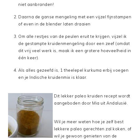
niet aanbranden!
Daarna de ganse mengeling met een vijzel fijnstampen
of even in de blender laten draaien
Om alle restjes van de peulen eruit te krijgen, vijzel ik
de gestampte kruidenmengeling door een zeef (omdat
dit vrij veel werk is, maak ik een grotere hoeveelheid in
één keer).
Als alles gezeefd is, 1 theelepel kurkuma erbij voegen
en je Indische kruidenmix is klaar.
Dit lekker paleo kruiden recept wordt
aangeboden door Mia uit Andalusië.
Wil je meer weten hoe je zelf best
lekkere paleo gerechten zal koken, of
wil je gewoon genieten van de