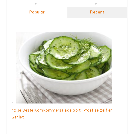
Popular
Recent
4x Je Beste Komkommersalade ooit : Proef ze zelf en
Geniet!