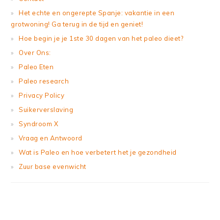
Het echte en ongerepte Spanje: vakantie in een
grotwoning! Ga terug in de tijd en geniet!
Hoe begin je je 1ste 30 dagen van het paleo dieet?
Over Ons:
Paleo Eten
Paleo research
Privacy Policy
Suikerverslaving
Syndroom X
Vraag en Antwoord
Wat is Paleo en hoe verbetert het je gezondheid
Zuur base evenwicht