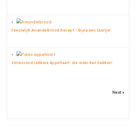
Feestelijk Amandelbrood Recept – Bijna een taartje!
Verrassend Lekkere Appeltaart: die ieder kan bakken!
Next »