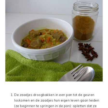
De zaadjes droogbakken in een pan tot de geuren
loskomen en de zaadjes hun eigen leven gaan leiden
(ze beginnen te springen in de pan): opletten dat ze