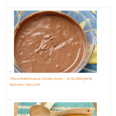
Chocolademousse zonder room – Je Goddelijkste
Nummer 1 dessert!