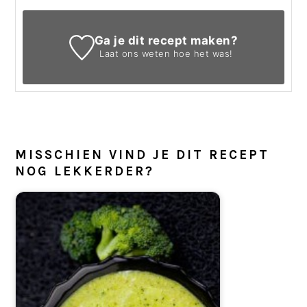
Ga je dit recept maken?
Laat ons weten
hoe het was!
MISSCHIEN VIND JE DIT RECEPT
NOG LEKKERDER?