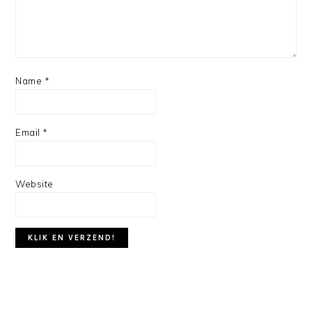
Name
*
Email
*
Website
PRIMARY