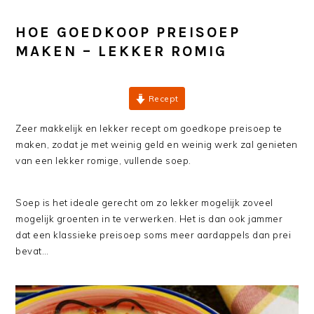
HOE GOEDKOOP PREISOEP
MAKEN – LEKKER ROMIG
Recept
Zeer makkelijk en lekker recept om goedkope preisoep te
maken, zodat je met weinig geld en weinig werk zal genieten
van een lekker romige, vullende soep.
Soep is het ideale gerecht om zo lekker mogelijk zoveel
mogelijk groenten in te verwerken. Het is dan ook jammer
dat een klassieke preisoep soms meer aardappels dan prei
bevat…