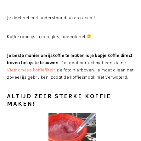
Je doet het met onderstaand paleo recept!
Koffie roomijs in een glas, noem ik het
Je beste manier om ijskoffie te maken is je kopje koffie direct
boven het ijs te brouwen
. Dat gaat perfect met een kleine
Vietnamese koffiefilter
: zie foto hierboven. Je moet alleen net
zoveel ijs gebruiken, zodat de koffiesmaak niet verwaterd.
ALTIJD ZEER STERKE KOFFIE
MAKEN!