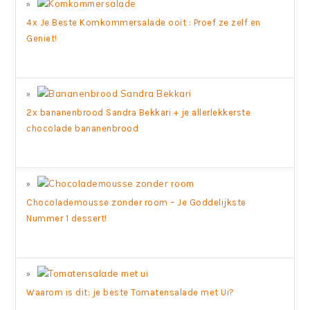
4x Je Beste Komkommersalade ooit : Proef ze zelf en
Geniet!
2x bananenbrood Sandra Bekkari + je allerlekkerste
chocolade bananenbrood
Chocolademousse zonder room – Je Goddelijkste
Nummer 1 dessert!
Waarom is dit: je beste Tomatensalade met Ui?