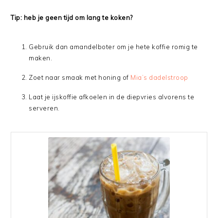
Tip: heb je geen tijd om lang te koken?
Gebruik dan amandelboter om je hete koffie romig te
maken.
Zoet naar smaak met honing of
Mia’s dadelstroop
Laat je ijskoffie afkoelen in de diepvries alvorens te
serveren.