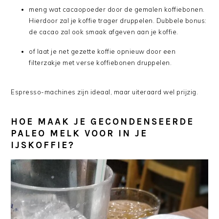
meng wat cacaopoeder door de gemalen koffiebonen.
Hierdoor zal je koffie trager druppelen. Dubbele bonus:
de cacao zal ook smaak afgeven aan je koffie.
of laat je net gezette koffie opnieuw door een
filterzakje met verse koffiebonen druppelen.
Espresso-machines zijn ideaal, maar uiteraard wel prijzig.
HOE MAAK JE GECONDENSEERDE
PALEO MELK VOOR IN JE
IJSKOFFIE?