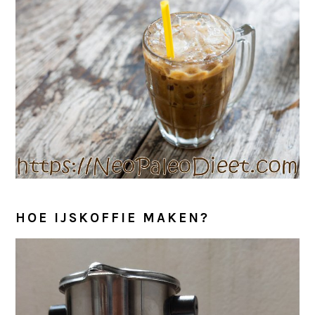
HOE IJSKOFFIE MAKEN?