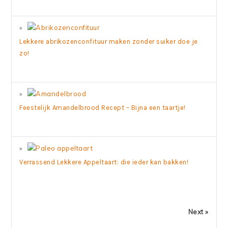
Lekkere abrikozenconfituur maken zonder suiker doe je
zo!
Feestelijk Amandelbrood Recept – Bijna een taartje!
Verrassend Lekkere Appeltaart: die ieder kan bakken!
Next »