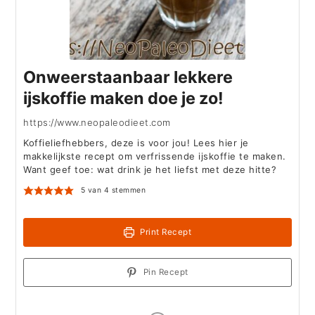
Onweerstaanbaar lekkere
ijskoffie maken doe je zo!
https://www.neopaleodieet.com
Koffieliefhebbers, deze is voor jou! Lees hier je
makkelijkste recept om verfrissende ijskoffie te maken.
Want geef toe: wat drink je het liefst met deze hitte?
5
van
4
stemmen
Print Recept
Pin Recept