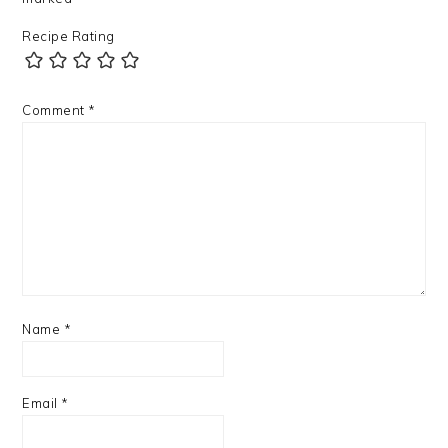
Recipe Rating
Comment
*
Name
*
Email
*