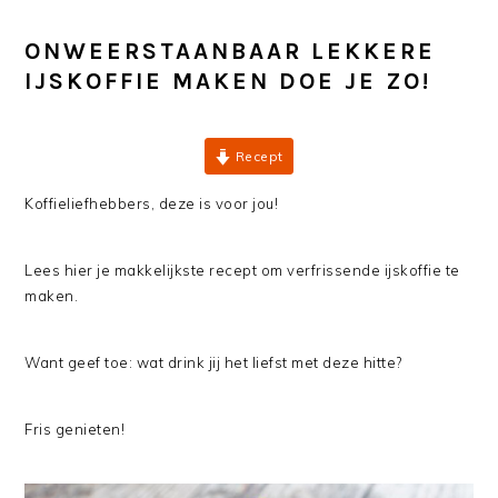
ONWEERSTAANBAAR LEKKERE
IJSKOFFIE MAKEN DOE JE ZO!
Recept
Koffieliefhebbers, deze is voor jou!
Lees hier je makkelijkste recept om verfrissende ijskoffie te
maken.
Want geef toe: wat drink jij het liefst met deze hitte?
Fris genieten!