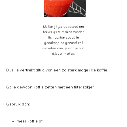
Makkelijk paleo recept om
lekker ijs te maken zonder
ijsmachine zodat je
goedkoop en gezond zal
genieten van ijs dat je niet
dik zal maken.
Dus: je vertrekt altijd van een zo sterk mogelijke koffie.
Ga je gewoon koffie zetten met een filterzakje?
Gebruik dan:
meer koffie of,