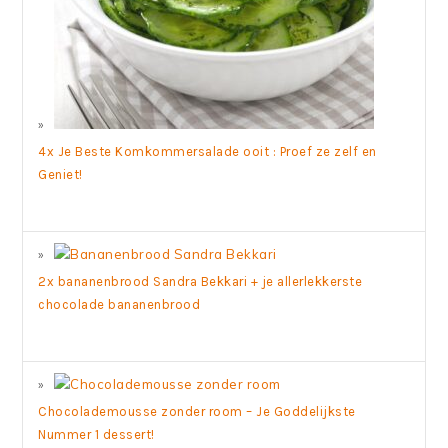
4x Je Beste Komkommersalade ooit : Proef ze zelf en
Geniet!
2x bananenbrood Sandra Bekkari + je allerlekkerste
chocolade bananenbrood
Chocolademousse zonder room – Je Goddelijkste
Nummer 1 dessert!