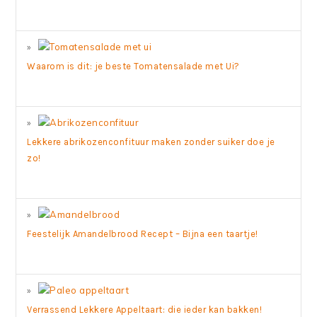
Waarom is dit: je beste Tomatensalade met Ui?
Lekkere abrikozenconfituur maken zonder suiker doe je
zo!
Feestelijk Amandelbrood Recept – Bijna een taartje!
Verrassend Lekkere Appeltaart: die ieder kan bakken!