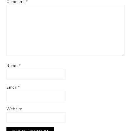
Comment
*
Name
*
Email
*
Website