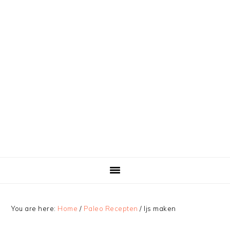
You are here:
Home
/
Paleo Recepten
/
Ijs maken