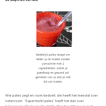
Makkelijk paleo recept om
lekker ijs te maken zonder
ijsmachine met 2
ingrediënten, zodat je
goedkoop en gezond zal
genieten van ijs dat je niet
dik zal maken.
Wie paleo zegt en room bedoelt, die heeft het meestal over
notenroom. “Supermarkt paleo” heeft het dan over