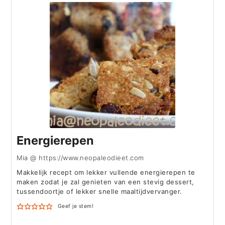
Energierepen
Mia @ https://www.neopaleodieet.com
Makkelijk recept om lekker vullende energierepen te
maken zodat je zal genieten van een stevig dessert,
tussendoortje of lekker snelle maaltijdvervanger.
Geef je stem!