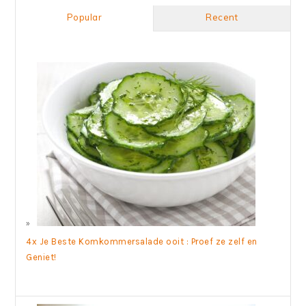
Popular
Recent
4x Je Beste Komkommersalade ooit : Proef ze zelf en
Geniet!