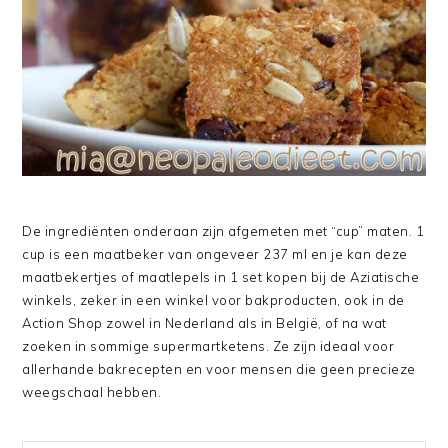
De ingrediënten onderaan zijn afgemeten met “cup” maten. 1
cup is een maatbeker van ongeveer 237 ml en je kan deze
maatbekertjes of maatlepels in 1 set kopen bij de Aziatische
winkels, zeker in een winkel voor bakproducten, ook in de
Action Shop zowel in Nederland als in België, of na wat
zoeken in sommige supermartketens. Ze zijn ideaal voor
allerhande bakrecepten en voor mensen die geen precieze
weegschaal hebben.