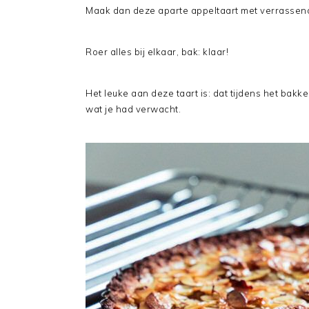
Maak dan deze aparte appeltaart met verrassen
Roer alles bij elkaar, bak: klaar!
Het leuke aan deze taart is: dat tijdens het bak
wat je had verwacht.