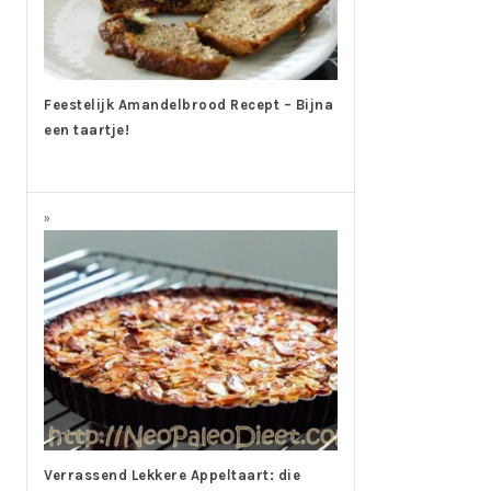
Feestelijk Amandelbrood Recept – Bijna
een taartje!
Verrassend Lekkere Appeltaart: die