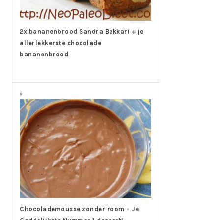
2x bananenbrood Sandra Bekkari + je
allerlekkerste chocolade
bananenbrood
Chocolademousse zonder room – Je