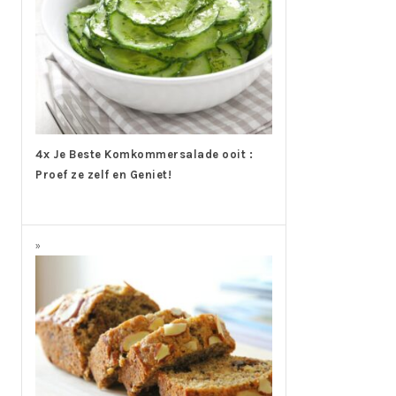
4x Je Beste Komkommersalade ooit :
Proef ze zelf en Geniet!