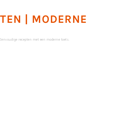
PTEN | MODERNE
Eenvoudige recepten met een moderne toets.